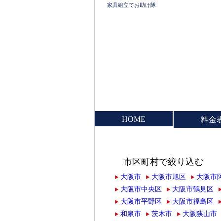
家具組立てお助け隊
HOME
料金
市区町村で絞り込む
大阪市
大阪市旭区
大阪市
大阪市中央区
大阪市鶴見区
大阪市平野区
大阪市福島区
和泉市
茨木市
大阪狭山市