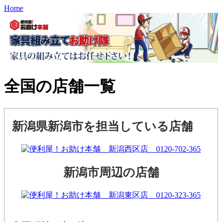
Home
全国の店舗一覧
新潟県新潟市を担当している店舗
新潟市周辺の店舗