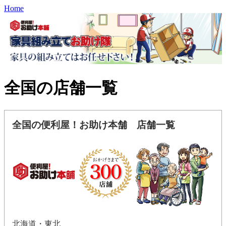
Home
全国の店舗一覧
全国の便利屋！お助け本舗 店舗一覧
北海道・東北