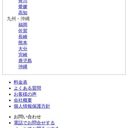
香川
愛媛
高知
九州・沖縄
福岡
佐賀
長崎
熊本
大分
宮崎
鹿児島
沖縄
料金表
よくある質問
お客様の声
会社概要
個人情報保護方針
お問い合わせ
電話でお問合せする